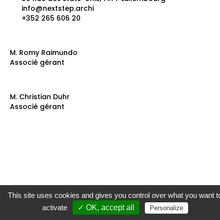
info@nextstep.archi
+352 265 606 20
M. Romy Raimundo
Associé gérant
M. Christian Duhr
Associé gérant
This site uses cookies and gives you control over what you want t
activate
✓ OK, accept all
Personalize